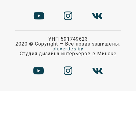
УНП 591749623
2020 ©
Copyright — Все права защищены.
cleverdes.by
Студия дизайна интерьеров в Минске