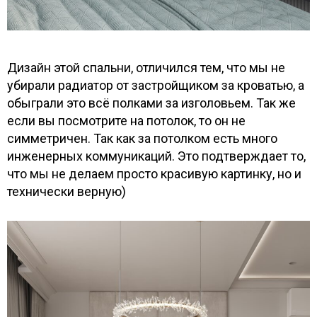
Дизайн этой спальни, отличился тем, что мы не
убирали радиатор от застройщиком за кроватью, а
обыграли это всё полками за изголовьем. Так же
если вы посмотрите на потолок, то он не
симметричен. Так как за потолком есть много
инженерных коммуникаций. Это подтверждает то,
что мы не делаем просто красивую картинку, но и
технически верную)