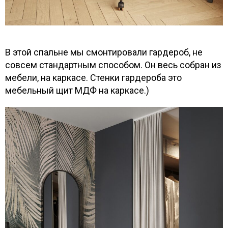
В этой спальне мы смонтировали гардероб, не
совсем стандартным способом. Он весь собран из
мебели, на каркасе. Стенки гардероба это
мебельный щит МДФ на каркасе.)