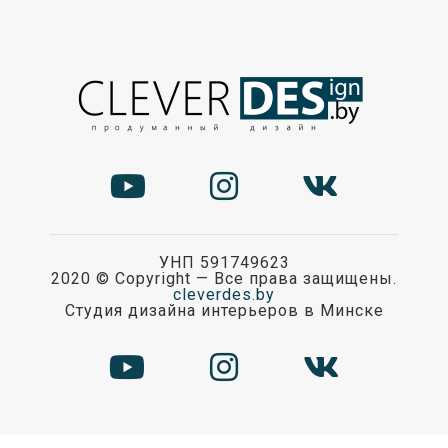
УНП 591749623
2020 ©
Copyright — Все права защищены.
cleverdes.by
Студия дизайна интерьеров в Минске